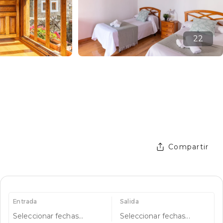
22
Compartir
Entrada
Salida
Seleccionar fechas...
Seleccionar fechas...