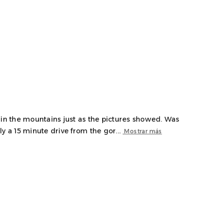
 in the mountains just as the pictures showed. Was
y a 15 minute drive from the gor...
Mostrar más