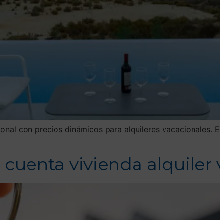
cional con precios dinámicos para alquileres vacacionales.
 cuenta vivienda alquiler