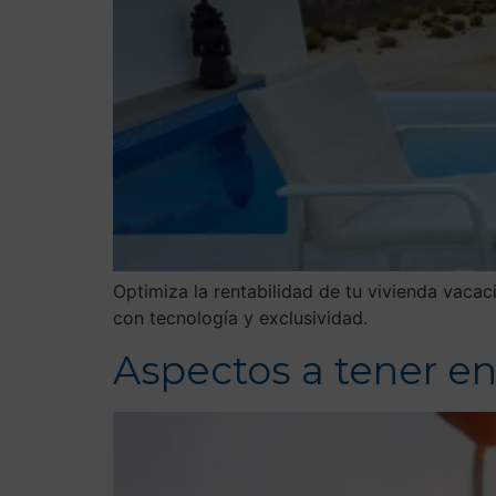
Optimiza la rentabilidad de tu vivienda vaca
con tecnología y exclusividad.
Aspectos a tener en