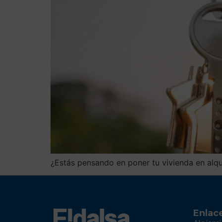
¿Estás pensando en poner tu vivienda en alqu
Enlac