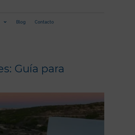
Blog
Contacto
es: Guía para