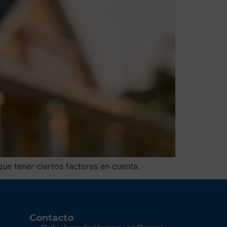
ue tener ciertos factores en cuenta.
Contacto