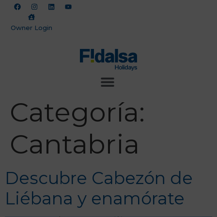
Owner Login
Categoría:
Cantabria
Descubre Cabezón de
Liébana y enamórate