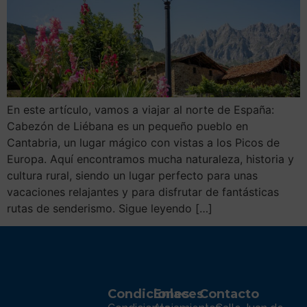
En este artículo, vamos a viajar al norte de España:
Cabezón de Liébana es un pequeño pueblo en
Cantabria, un lugar mágico con vistas a los Picos de
Europa. Aquí encontramos mucha naturaleza, historia y
cultura rural, siendo un lugar perfecto para unas
vacaciones relajantes y para disfrutar de fantásticas
rutas de senderismo. Sigue leyendo […]
Condiciones
Enlaces
Contacto