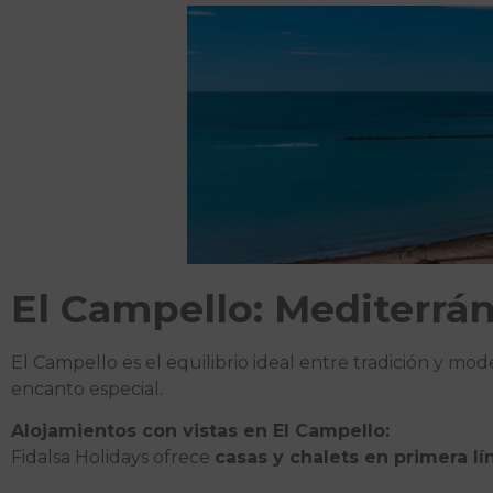
El Campello: Mediterrá
El Campello es el equilibrio ideal entre tradición y m
encanto especial.
Alojamientos con vistas en El Campello:
Fidalsa Holidays ofrece
casas y chalets en primera l