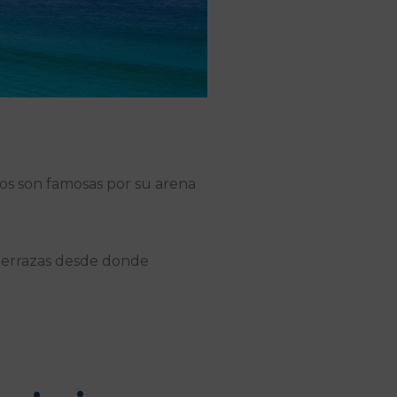
os son famosas por su arena
 terrazas desde donde