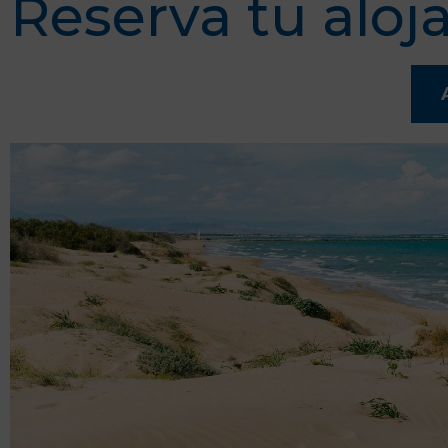
Reserva tu aloj