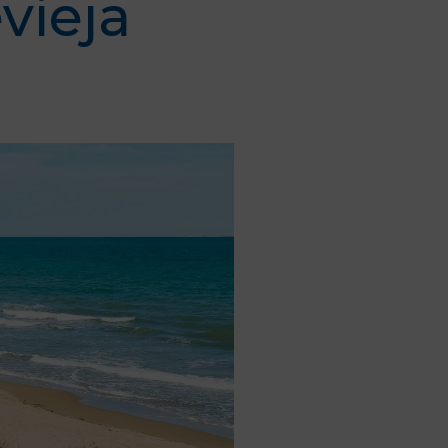
vieja