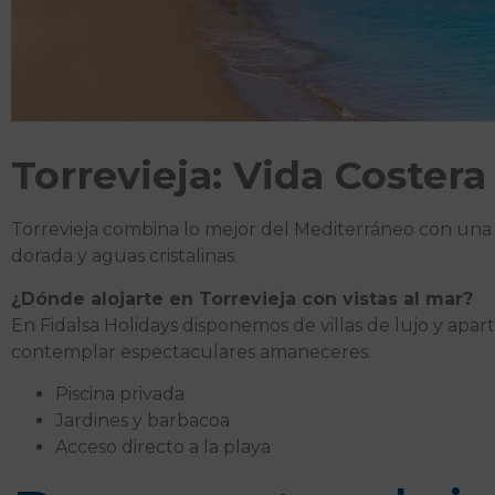
Torrevieja: Vida Costera
Torrevieja combina lo mejor del Mediterráneo con una 
dorada y aguas cristalinas.
¿Dónde alojarte en Torrevieja con vistas al mar?
En Fidalsa Holidays disponemos de villas de lujo y apa
contemplar espectaculares amaneceres.
Piscina privada
Jardines y barbacoa
Acceso directo a la playa