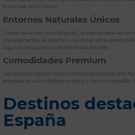
encontrar en un hotel.
Entornos Naturales Únicos
Desde las verdes montañas de Cantabria hasta las hermo
impresionantes. Al alquilar una villa en estas áreas, podr
algunas de las zonas más hermosas del país.
Comodidades Premium
Las villas con piscina no solo ofrecen privacidad, sin
privadas, jacuzzis, jardines amplios, y terrazas soleadas,
Destinos desta
España