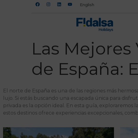
English
Las Mejores 
de España: 
El norte de España es una de las regiones más hermosas
lujo. Si estás buscando una escapada única para disfrutar
privada es la opción ideal. En esta guía, exploraremos 
estos destinos ofrece experiencias excepcionales, comb