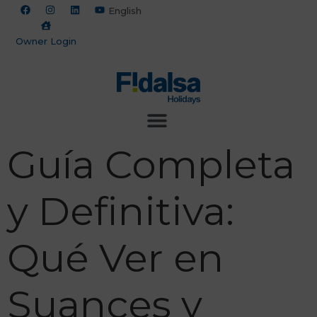
English
Owner Login
Guía Completa
y Definitiva:
Qué Ver en
Suances y