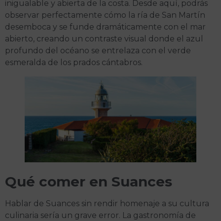
inigualable y abierta de la costa. Desde aquí, podrás
observar perfectamente cómo la ría de San Martín
desemboca y se funde dramáticamente con el mar
abierto, creando un contraste visual donde el azul
profundo del océano se entrelaza con el verde
esmeralda de los prados cántabros.
Qué comer en Suances
Hablar de Suances sin rendir homenaje a su cultura
culinaria sería un grave error. La gastronomía de