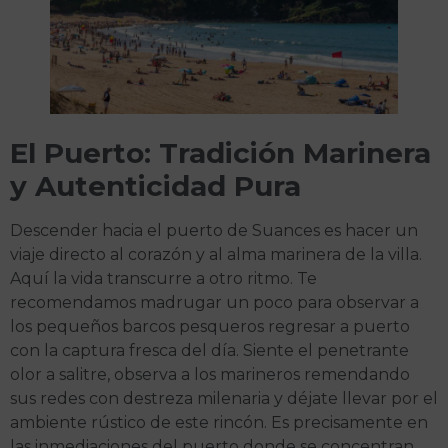
El Puerto: Tradición Marinera
y Autenticidad Pura
Descender hacia el puerto de Suances es hacer un
viaje directo al corazón y al alma marinera de la villa.
Aquí la vida transcurre a otro ritmo. Te
recomendamos madrugar un poco para observar a
los pequeños barcos pesqueros regresar a puerto
con la captura fresca del día. Siente el penetrante
olor a salitre, observa a los marineros remendando
sus redes con destreza milenaria y déjate llevar por el
ambiente rústico de este rincón. Es precisamente en
las inmediaciones del puerto donde se concentran