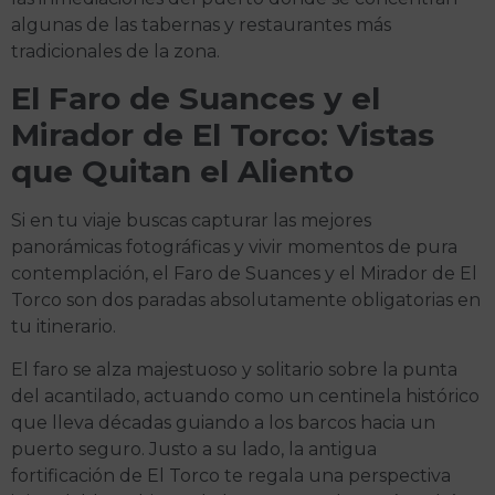
algunas de las tabernas y restaurantes más
tradicionales de la zona.
El Faro de Suances y el
Mirador de El Torco: Vistas
que Quitan el Aliento
Si en tu viaje buscas capturar las mejores
panorámicas fotográficas y vivir momentos de pura
contemplación, el Faro de Suances y el Mirador de El
Torco son dos paradas absolutamente obligatorias en
tu itinerario.
El faro se alza majestuoso y solitario sobre la punta
del acantilado, actuando como un centinela histórico
que lleva décadas guiando a los barcos hacia un
puerto seguro. Justo a su lado, la antigua
fortificación de El Torco te regala una perspectiva