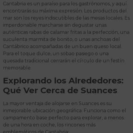
Cantabria es un paraíso para los gastrónomos, y aquí
encontrarás su máxima expresión. Los productos del
mar son los reyes indiscutibles de las mesas locales. Es
imperdonable marcharse sin degustar unas
auténticas rabas de calamar fritas a la perfección, una
suculenta marmita de bonito, o unas anchoas del
Cantábrico acompañadas de un buen queso local.
Para el toque dulce, un sobao pasiego o una
quesada tradicional cerrarán el círculo de un festín
memorable.
Explorando los Alrededores:
Qué Ver Cerca de Suances
La mayor ventaja de alojarse en Suances es su
inmejorable ubicación geográfica. Funciona como el
campamento base perfecto para explorar, a menos
de una hora en coche, los rincones más
emblemáticos de Cantabria: