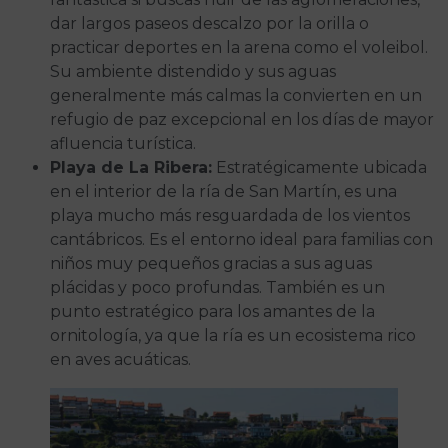
dar largos paseos descalzo por la orilla o
practicar deportes en la arena como el voleibol.
Su ambiente distendido y sus aguas
generalmente más calmas la convierten en un
refugio de paz excepcional en los días de mayor
afluencia turística.
Playa de La Ribera:
Estratégicamente ubicada
en el interior de la ría de San Martín, es una
playa mucho más resguardada de los vientos
cantábricos. Es el entorno ideal para familias con
niños muy pequeños gracias a sus aguas
plácidas y poco profundas. También es un
punto estratégico para los amantes de la
ornitología, ya que la ría es un ecosistema rico
en aves acuáticas.