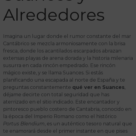
Alrededores
Imagina un lugar donde el rumor constante del mar
Cantábrico se mezcla armoniosamente con la brisa
fresca, donde los acantilados escarpados abrazan
extensas playas de arena dorada y la historia milenaria
susurra en cada rincón empedrado. Ese rincón
mágico existe, y se llama Suances. Si estás
planificando una escapada al norte de España y te
preguntas constantemente
qué ver en Suances
,
déjame decirte con total seguridad que has
aterrizado en el sitio indicado. Este encantador y
pintoresco pueblo costero de Cantabria, conocido en
la época del Imperio Romano como el histórico
Portus Blendium
, es un auténtico tesoro natural que
te enamorará desde el primer instante en que pises