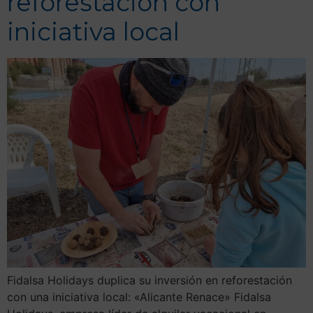
reforestación con
iniciativa local
Fidalsa Holidays duplica su inversión en reforestación
con una iniciativa local: «Alicante Renace» Fidalsa