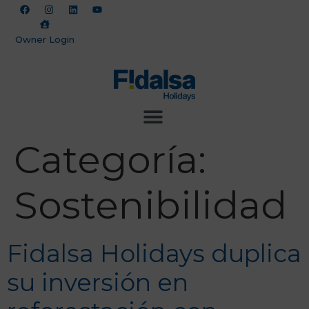
Owner Login
Categoría:
Sostenibilidad
Fidalsa Holidays duplica
su inversión en