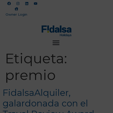
Owner Login
Etiqueta:
premio
FidalsaAlquiler,
galardonada con el