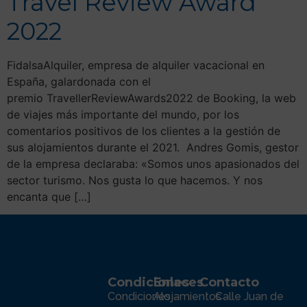
Travel Review Award
2022
FidalsaAlquiler, empresa de alquiler vacacional en
España, galardonada con el
premio TravellerReviewAwards2022 de Booking, la web
de viajes más importante del mundo, por los
comentarios positivos de los clientes a la gestión de
sus alojamientos durante el 2021. Andres Gomis, gestor
de la empresa declaraba: «Somos unos apasionados del
sector turismo. Nos gusta lo que hacemos. Y nos
encanta que […]
Condiciones
Enlaces
Contacto
Condiciones
Alojamientos
Calle Juan de