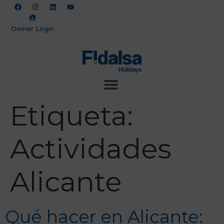
Owner Login
Etiqueta:
Actividades
Alicante
Qué hacer en Alicante: