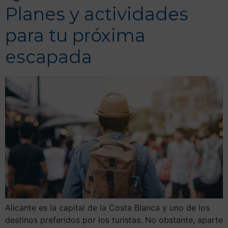
Planes y actividades
para tu próxima
escapada
Alicante es la capital de la Costa Blanca y uno de los
destinos preferidos por los turistas. No obstante, aparte