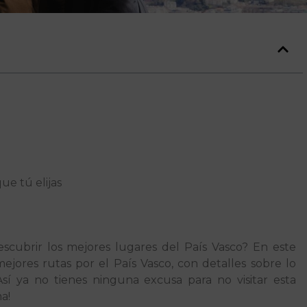
ue tú elijas
escubrir los mejores lugares del País Vasco? En este
mejores rutas por el País Vasco, con detalles sobre lo
sí ya no tienes ninguna excusa para no visitar esta
a!