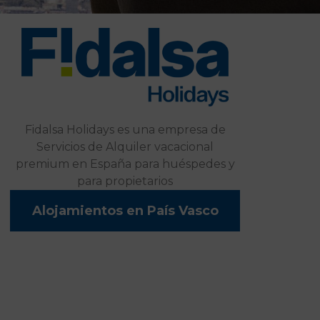
Fidalsa Holidays es una empresa de
Servicios de Alquiler vacacional
premium en España para huéspedes y
para propietarios
Alojamientos en País Vasco