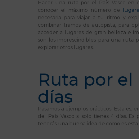
Hacer una ruta por el País Vasco en 
conocer el máximo número de
lugare
necesaria para viajar a tu ritmo y e
combinar tramos de autopista, para opt
acceder a lugares de gran belleza e imp
son los imprescindibles para una ruta p
explorar otros lugares.
Ruta por el
días
Pasamos a ejemplos prácticos. Esta es, en
del País Vasco si solo tienes 4 días. Es
tendrás una buena idea de como es esta 