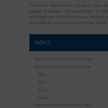
Podemos adelantarte un poco más sobr
playas preciosas con acantilados bru
ciudades con cultura, historia y belleza 
la ayuda de estas rutas por el País Vasco.
ÍNDICE
Ruta por el País Vasco en coche
Ruta por el País Vasco de 4 días
Día 1
Día 2
Día 3
Día 4
Ruta por el País Vasco de 5 días